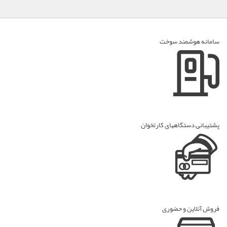
سامانه هوشمند سوخت
پشتیبانی دستگاههای کارتخوان
فروش آنلاین و حضوری