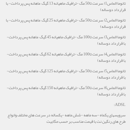
تانوما الماس1( سرعت تا50 مگ -ترافیک ماهیانه 13 گیگ ماهانه پس پرداخت- با
قرارداد دوساله)
تانوما الماس2( سرعت تا50 مگ -ترافیک ماهیانه 25 گیگ ماهانه پس پرداخت- با
قرارداد دوساله)
تانوما الماس3( سرعت تا100 مگ -ترافیک ماهیانه 45 گیگ ماهانه پس پرداخت-
با قرارداد دوساله)
تانوما الماس4( سرعت تا100 مگ -ترافیک ماهیانه 62 گیگ ماهانه پس پرداخت-
با قرارداد دوساله)
تانوما الماس5( سرعت تا50 مگ -ترافیک ماهیانه 125 گیگ ماهانه پس پرداخت-
با قرارداد دوساله)
تانوما الماس6( سرعت تا50 مگ -ترافیک ماهیانه 150 گیگ ماهانه پس پرداخت-
با قرارداد دوساله)
ADSL:
سرویسهای یکماه -سه ماهه -شش ماهه -یکساله در سرعت های مختلف وانواع
طرح های رنگین نت با قیمت مناسب بر حسب مگابیت